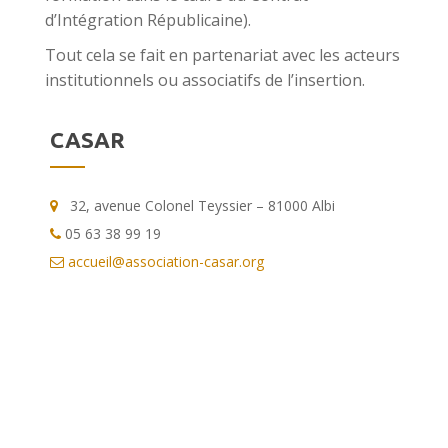
d’Intégration Républicaine).
Tout cela se fait en partenariat avec les acteurs
institutionnels ou associatifs de l’insertion.
CASAR
32, avenue Colonel Teyssier – 81000 Albi
05 63 38 99 19
accueil@association-casar.org