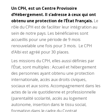
Un CPH, est un Centre Provisoire
d’Hébergement. Il s’adresse à ceux qui ont
obtenu une protection de l’État Français.
Le
rôle du CPH est de faciliter leur intégration au
sein de notre pays. Les bénéficiaires sont
accueillis pour une période de 9 mois
renouvelable une fois pour 3 mois. Le CPH
d’Albi est agréé pour 30 places.
Les missions du CPH, elles aussi définies par
l’État, sont multiples : Accueil et hébergement
des personnes ayant obtenu une protection
internationale, accès aux droits civiques,
sociaux et aux soins. Accompagnement dans les
actes de la vie quotidienne et professionnelle
(parentalité scolarité, accès au logement
autonome, insertion dans le tissu social,
formation dans le cadre du Contrat