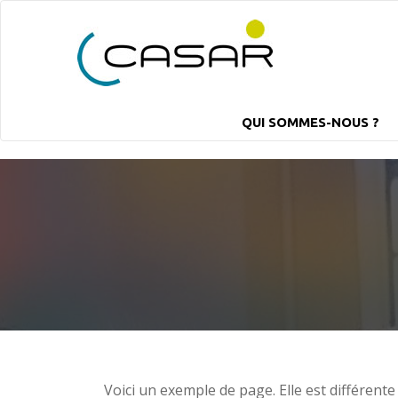
QUI SOMMES-NOUS ?
Voici un exemple de page. Elle est différente 