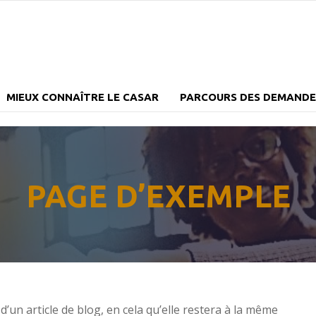
MIEUX CONNAÎTRE LE CASAR
PARCOURS DES DEMANDEU
PAGE D’EXEMPLE
d’un article de blog, en cela qu’elle restera à la même