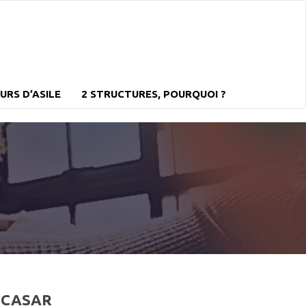
RS D’ASILE
2 STRUCTURES, POURQUOI ?
CASAR